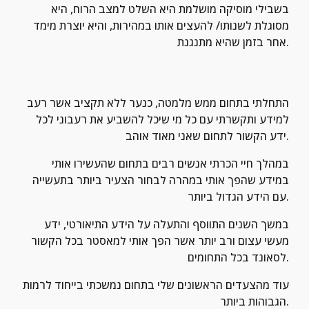
בשבילי מוסיקה מושלמת היא השלט למצב הרוח, היא 
מסוגלת לשנותו/ להעצים אותו במהירות, והיא יוצרת מימד 
אחר בזמן שהיא מתנגנת.
התחלתי בתחום ממש מלמטה, כנער ללא תקציב אשר רעב 
למידע ותקשרתי עם כל מי שיכל להשביע את רעבוני לכל 
ידע הקשור לתחום שאני מאוד אוהב.
במהלך חיי הכרתי אנשים רבים בתחום שהעשירו אותי 
במידע שהפך אותי במהרה לבחור הצעיר ביותר בתעשייה 
עם הידע הגדול ביותר.
במשך השנים התווסף והתעלה על הידע התיאורטי, ידע 
מעשי עצום ורב יותר אשר הפך אותי למאסטר בכל הקשור 
לסאונד בכל התחומים.
עוד מהצעדים הראשונים שלי בתחום נמשכתי בייחוד לרמות 
הגבוהות ביותר.