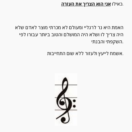
.
כאילו 
אני הוא הצריך את העזרה
האמת היא נר לרגליי ומעולם לא מכרתי מוצר לאדם שלא 
היה צריך לו ושלא היה המושלם והטוב ביותר עבורו לפי 
השקפתי והבנתי.
אשמח לייעץ ולעזור ללא שום התחייבות.