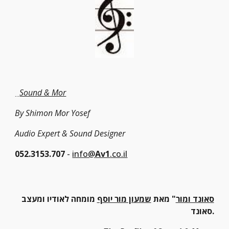
Sound & Mor
...
By Shimon Mor Yosef
Audio Expert &
Sound Designer
052.3153.707
 - 
info@
Av1
.co.il
סאונד ומור
" מאת 
שמעון מור יוסף
 מומחה לאודיו ומעצב 
סאונד.