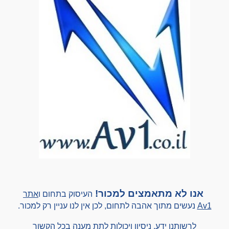
אנו לא מ
תאמצים
למכור!
העיסוק בתחום ו
אתר
Av1
נעשים
מתוך אהבה לתחום, לכן אין לנו עניין רק למכור.
לרשותנו ידע, ניסיון
ויכולות לתת מענה בכל הקשור