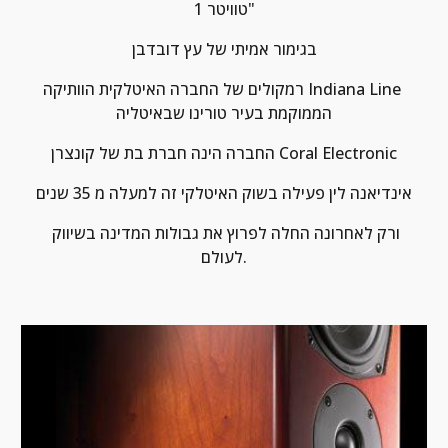
טוויטר 1"
בגימור אמיתי של עץ דובדבן
רמקולים של החברה האיטלקית הוותיקה Indiana Line 
הממוקמת בעיר טורינו שבאיטליה
החברה הינה חברת בת של קונצרן Coral Electronic
אינדיאנה לין פעילה בשוק האיטלקי זה למעלה מ 35 שנים
ורק לאחרונה החלה לפרוץ את גבולות המדינה בשיווק 
לעולם.