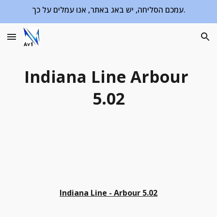
עמכם הסליחה, יש באג באתר, אנו עמלים על כך.
Skip to main content
Skip to navigation
Indiana Line Arbour 
5.02
Indiana Line - Arbour 5.02