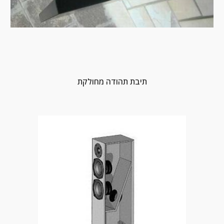
תיבת תהודה מחולקת