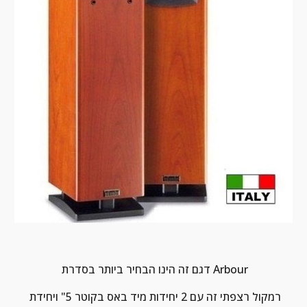
 דגם זה הינו הבחיר ביותר בסדרת Arbour
רמקול רצפתי זה עם 2 יחידות מיד באס בקוטר 5" ויחידת 