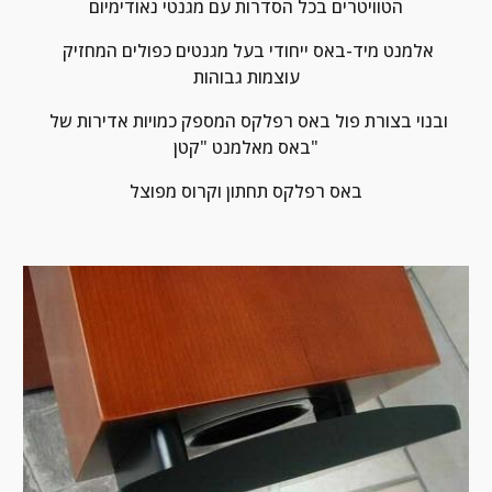
הטוויטרים בכל הסדרות עם מגנטי נאודימיום
אלמנט מיד-באס ייחודי בעל מגנטים כפולים המחזיק 
עוצמות גבוהות
ובנוי בצורת פול באס רפלקס המספק כמויות אדירות של 
באס מאלמנט "קטן"
באס רפלקס תחתון וקרוס מפוצל