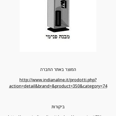
המוצר באתר החברה
http://www.indianaline.it/prodotti.php?
action=detail&brand=&product=350&category=74
ביקורות