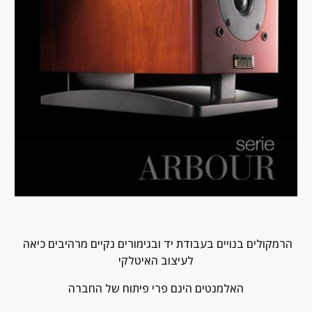
הרמקולים בנויים בעבודת יד ובגימורים נקיים מרהיבים כיאה 
לעיצוב האיטלקי
האלמנטים הינם פרי פיתוח של החברה