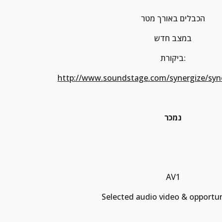
הכבלים באורך מטר
במצב חדש
ביקורת:
http://www.soundstage.com/synergize/syn
נמכר
AV1
Selected audio video & opportuni