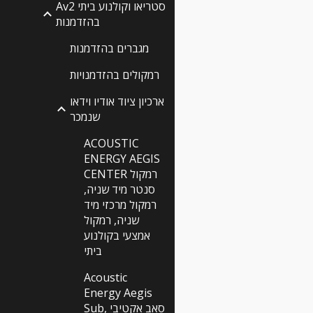
Av2 סטריאו וקולנוע ביתי
בהזדמנות
מגברים בהזדמנות
רמקולים בהזדמנויות
ארכיון ציוד אודיו וידאו
שנמכר
ACOUSTIC
ENERGY AEGIS
CENTER רמקול
סנטר מיד שניה,
רמקול מרכזי מיד
שניה, רמקול
אמצעי בקולנוע
ביתי
Acoustic
Energy Aegis
Sub, סאב אקטיבי