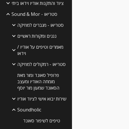
ציוד והתקנות אודיו וידאו ביתי
Sound & Mor - סטריאו
סטריאו - מגברים למוזיקה
נגנים ומקורות ראשיים
מאמרים וטיפים על אודיו /
וידאו
סטריאו - רמקולים למוזיקה
פרופיל סאונד ומור מאת
מומחה האודיו ומעצב
הסאונד שמעון מור יוסף
שירות יבוא אישי לציוד אודיו
Soundholic
טיפים לשיפור סאונד