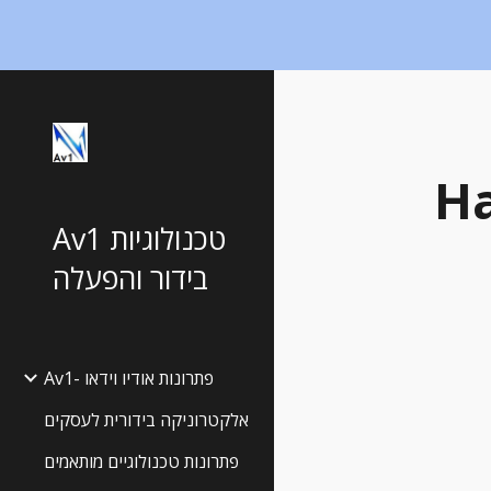
Sk
Ha
Av1 טכנולוגיות
בידור והפעלה
Av1- פתרונות אודיו וידאו
אלקטרוניקה בידורית לעסקים
פתרונות טכנולוגיים מותאמים