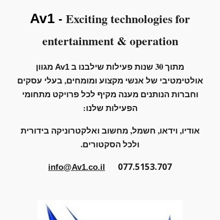
Exciting technologies for
Av1
-
entertainment
&
operation
מתוך 30 שנות פעילות שילבנו ב
מגוון
Av1
אולטימטיבי של
אנשי מקצוע ומומחים, בעלי עסקים
וחברות הנותנים מענה מקיף לכל פרויקט מתחומי
הפעילות שלנו:
אודיו, וידאו, חשמל, מחשוב ואלקטרוניקה בידורית
ולכל הסקטורים.
077.5153.707
info@Av1.co.il