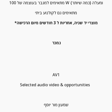
מתאימים למגבר בעוצמה של 100 W ומעלה {כמה שיותר}
מתאימים גם לקולנוע ביתי
*מוצרי יד שניה, אחריות ל 3 חודשים מיום הרכישה
נמכר
AV1
Selected audio video & opportunities  
שמעון מור יוסף