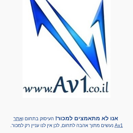
אנו לא מ
תאמצים
למכור!
העיסוק בתחום ו
אתר
Av1
נעשים
מתוך אהבה לתחום, לכן אין לנו עניין רק למכור.