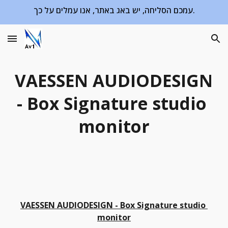
עמכם הסליחה, יש באג באתר, אנו עמלים על כך.
Skip to main content
Skip to navigation
VAESSEN AUDIODESIGN 
- Box Signature studio 
monitor
VAESSEN AUDIODESIGN - Box Signature studio 
monitor