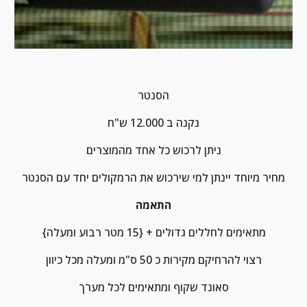
הסנטר
נקנה ב 12.000 ש"ח
ניתן לרכוש כל אחד מהמוצרים
מחיר מיוחד יינתן למי שירכוש את הרמקולים יחד עם הסנטר
התאמה
מתאימים לחללים גדולים + {15 מטר רבוע ומעלה}
רצוי להרחיקם מקירות כ 50 ס"מ ומעלה מכל כיוון
סאונד שקוף ומתאימים לכל מערך