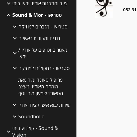
ציוד והתקנות אודיו וידאו ביתי
052.31
Sound & Mor - סטריאו
סטריאו - מגברים למוזיקה
נגנים ומקורות ראשיים
מאמרים וטיפים על אודיו /
וידאו
סטריאו - רמקולים למוזיקה
פרופיל סאונד ומור מאת
מומחה האודיו ומעצב
הסאונד שמעון מור יוסף
שירות יבוא אישי לציוד אודיו
Soundholic
קולנוע ביתי - Sound &
Vision