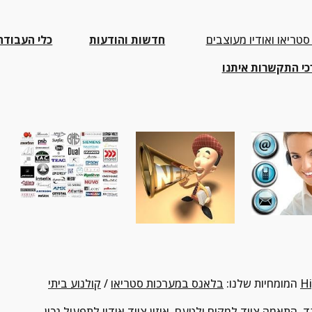
סטריאו ואודיו מעוצבים
חדשות והודעות
כלי העבודה
כי התקשרות איתנו
H
המומחיות שלנו: 
בלאנס במערכות סטריאו
 / 
קולנוע ביתי
ד