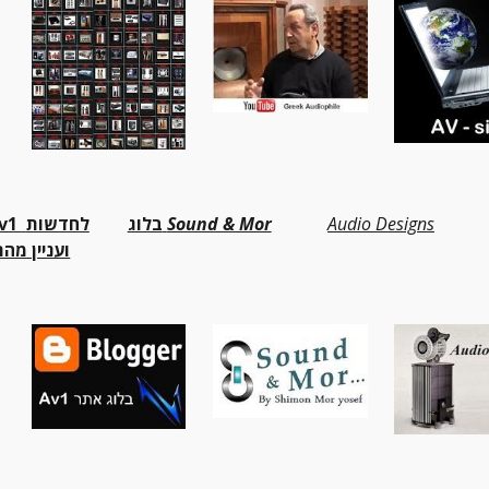
Audio Designs
Sound & Mor
בלוג 
ועניין מה