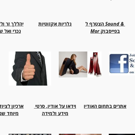
Sound & 
הצטרף ל 
גלריות אקזוטיות
 בפייסבוק
Mor
נכרי ואל ש
אתרים בתחום האודיו
וידאו על אודיו, סרטי 
מידע ולמידה
מיוחד שנ