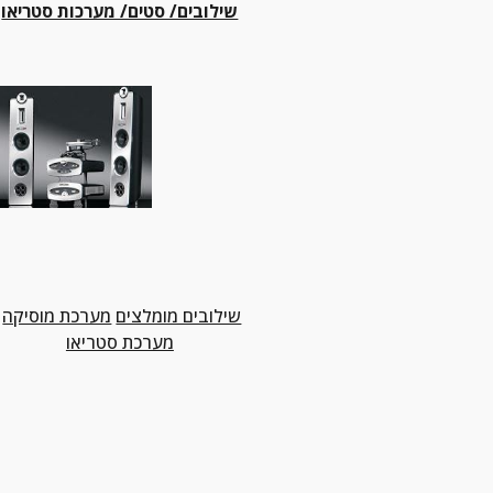
שילובים/ סטים/ מערכות סטריאו
שילובים מומלצים
מערכת מוסיקה
מערכת סטריאו