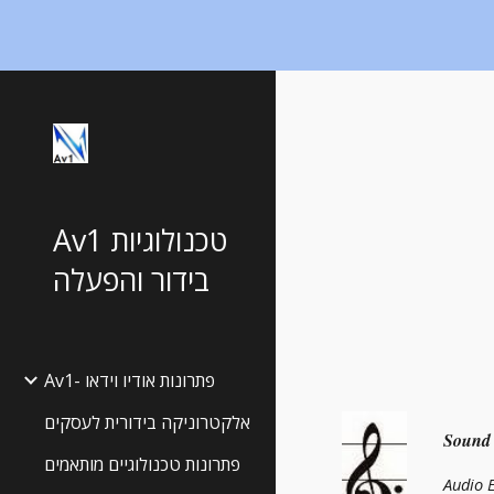
Sk
Av1 טכנולוגיות
בידור והפעלה
Av1- פתרונות אודיו וידאו
אלקטרוניקה בידורית לעסקים
Sound
פתרונות טכנולוגיים מותאמים
Audio 