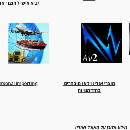
יבוא אישי למוצרי אוד
מוצרי אודיו וידאו מובחרים 
ersonal importing
בהזדמנויות
מידע ותוכן על סאונד ואודיו