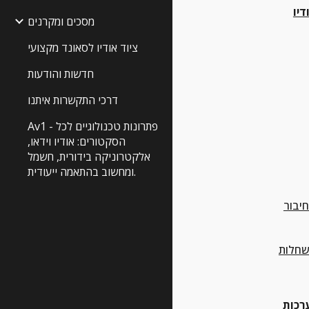
דיו
מסכים ומקרנים
ציוד אודיו לסאונד מקצועי
חדשות והודעות
דרכי התקשרות איתנו
Av1 - פתרונות טכנולוגיים לכל
הסקטורים: אודיו וידאו,
אלקטרוניקה בידורית, חשמל
ומחשוב בהתאמה ייעודית.
שחלות
אביזרים וציוד נלווה למערכות 