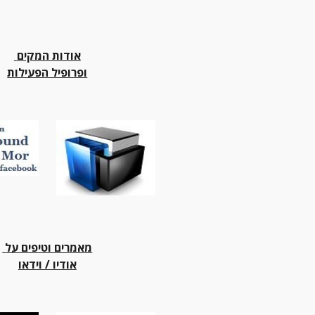
אודות המקים 
ופרופיל הפעילות
מאמרים וטיפים על 
אודיו / וידאו