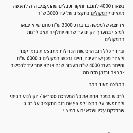
נשארו 4000 למגבר ומקור וכבלים שהתקציב הזה למעשה 
מתאים ל
רמקולים
 בתקציב של עד 3000 ש"ח
אז יוצא שלמעשה בוזבזו כ 3000 ש"ח סתם שלא יבואו 
למיצוי במערך הקיים עד שהוא יוחלף ויותאם לרמת 
הרמקולים
ובדרך כלל רוב הרכישות הגדולות מתבצעות בזמן קצר 
ולאחר מכן יש דעיכה, היינו נרכשו רמקולים ב 6000 ש"ח 
והייתר בעוד 4000 ש"ח תעבור שנה או לא יותר עד לרכישה 
הבאה ובזמן הזה מה?
המלצה מאוד חמה
לרכוש במכה אחת את כל המערכת סטיראו / הקולנוע הביתי 
ולהתפשר על הרצון לפוצץ את רוב התקציב על רכיב 
שנדלקנו עליו ושלא יבוא למיצוי