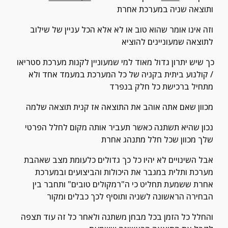
ותוצאה שניה במערכת אחרת
וזה אינו אומר שהוא טוב או לא אלא הכל עניין של שילוב 
לתוצאה שמעוניינים להוציא
כך שיש יתרון גדול מאוד למי שמעוניין לקנות מערכת סטריאו 
/ קולנוע ביתית בקניה של כל המערכת במעמד אחד ולא 
מתחיל ברכישת כל חלק בנפרד
מכוון שאם אתה אוהב את התוצאה אז קנית תוצאה שלמה
נכון שהיא תשתנה כאשר תעביר אותה מקום לחלל הפרטי 
שלך מכוון שכל חלל מתנהג אחרת
אבל השינויים לא יהיו כל כך גדולים כלעומת מצב שאהבת 
מערכת ותלית במגבר את היכולות והביצועים ובמערכת 
אחרת ששמעת תחליט כי ה"רמקולים טובים" ותחבר בין 
הבחירה הראשונה לשניה ותוסיף לכך כבלים ומקור
והחלל כל הזמן בכל מבחן משתנה ולאחר כל זה עוד תצפה 