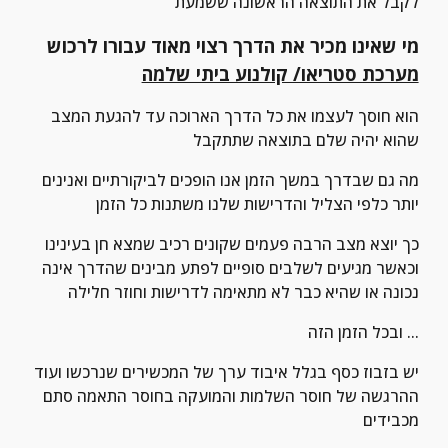
לקבל את התוצאה הראשונה ששמעת
מי שאינו מכיר את הדרך רצוי מאוד עבורו לרכוש 
מערכת סטריאו/ קולנוע ביתי שלמה
הוא חוסך לעצמו את כל הדרך הארוכה עד להגעת המצב 
שהוא יהיה שלם בתוצאה שתתקבל
מה גם שבדרך במשך הזמן אנו הופכים לביקורתיים ואנינים 
יותר כלפי הצליל והדרישות שלנו משתנות כל הזמן
כך יוצא מצב הרבה פעמים שקונים רכיב שמצא חן בעינינו 
וכאשר מגיעים לשלבים סופיים לפתע מבינים שהדרך אינה 
נכונה או שהיא כבר לא מתאימה לדרישות וחוזר חלילה
ובכל הזמן הזה ...
יש בזבוז כסף בגלל איבוד ערך של המכשירים שנרכשו ועוד 
ההרגשה של חוסר השלמות והמועקה בחוסר התאמה סתם 
מכבידים