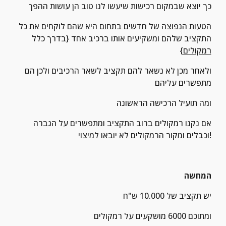
כך יוצא שבמקום רכישות שיעשו לנו טוב הן עושות ההפך
הטעות הנפוצה של חדשים בתחום היא שהם לוקחים את כל 
התקציב שלהם ומשקיעים אותו ברכיב אחד {בדרך כלל 
רמקולים
}
ולאחר מכן לא נשאר להם תקציב לשאר הרכיבים ולכן הם 
מתפשרים עליהם
ומה תועיל הרכישה הראשונה
אם נקנו רמקולים ברוב התקציב ומתפשרים על הגברה 
וכבלים ומקור הרמקולים לא יובאו למיצוי!
המחשה
יש תקציב של 10.000 ש"ח
ומתוכם 6000 מושקעים על רמקולים