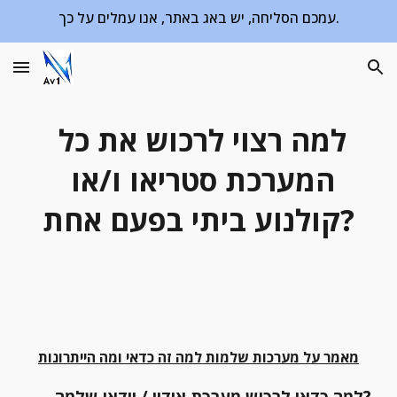
עמכם הסליחה, יש באג באתר, אנו עמלים על כך.
Skip to main content
Skip to navigation
למה רצוי לרכוש את כל 
המערכת סטריאו ו/או 
קולנוע ביתי בפעם אחת?
מאמר על מערכות שלמות למה זה כדאי ומה הייתרונות
למה כדאי לרכוש מערכת אודיו / וידאו שלמה?