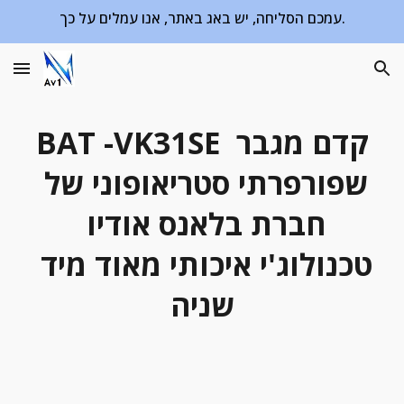
עמכם הסליחה, יש באג באתר, אנו עמלים על כך.
Skip to main content
Skip to navigation
BAT -VK31SE קדם מגבר 
שפורפרתי סטריאופוני של 
חברת בלאנס אודיו 
טכנולוג'י איכותי מאוד מיד 
שניה