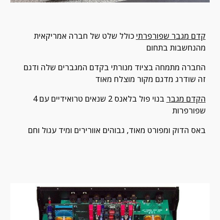
קדם מגבר שפורפרתי
 כולל שלט של חברה אמריקאית 
מהנחשבות בתחום
החברה מתמחה בציוד מנורתי בקדם המגברים שלה ודגם 
זה שודרג מדגם מקור מוצלח מאוד
הקדם מגבר
 בנוי פול בלאנס 2 שנאים טרואידיים עם 4 
שפורפרות
באס הדוק ומפורט מאוד, גבוהים אוורירים ומיד עגול וחם