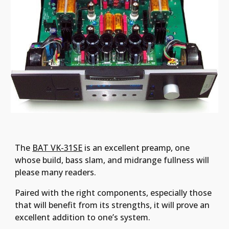
The 
BAT VK-31SE
 is an excellent preamp, one 
whose build, bass slam, and midrange fullness will 
please many readers.
Paired with the right components, especially those 
that will benefit from its strengths, it will prove an 
excellent addition to one’s system.