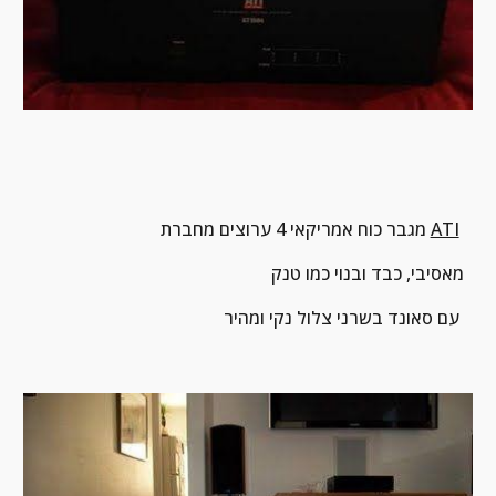
ATI
מגבר כוח אמריקאי 4 ערוצים מחברת 
מאסיבי, כבד ובנוי כמו טנק
עם סאונד בשרני צלול נקי ומהיר 