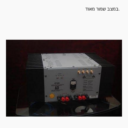
במצב שמור מאוד.