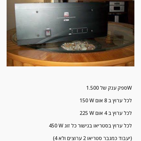
ספק ענק של 1.500W
150 W לכל ערוץ ב 8 אום
225 W לכל ערוץ ב 4 אום
450 W לכל ערוץ בסטריאו בגישור כל זוג
(יעבוד כמגבר סטריאו 2 ערוצים ולא 4)