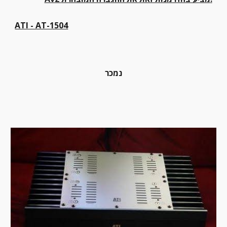
ATI - AT-1504
נמכר