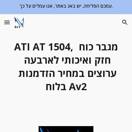
עמכם הסליחה, יש באג באתר, אנו עמלים על כך.
Skip to main content
Skip to navigation
ATI AT 1504, מגבר כוח 
חזק ואיכותי לארבעה 
ערוצים במחיר הזדמנות 
בלוח Av2