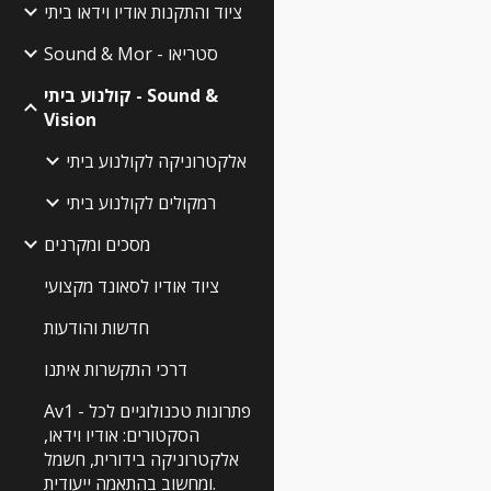
ציוד והתקנות אודיו וידאו ביתי
Sound & Mor - סטריאו
קולנוע ביתי - Sound &
Vision
אלקטרוניקה לקולנוע ביתי
רמקולים לקולנוע ביתי
מסכים ומקרנים
ציוד אודיו לסאונד מקצועי
חדשות והודעות
דרכי התקשרות איתנו
Av1 - פתרונות טכנולוגיים לכל
הסקטורים: אודיו וידאו,
אלקטרוניקה בידורית, חשמל
ומחשוב בהתאמה ייעודית.