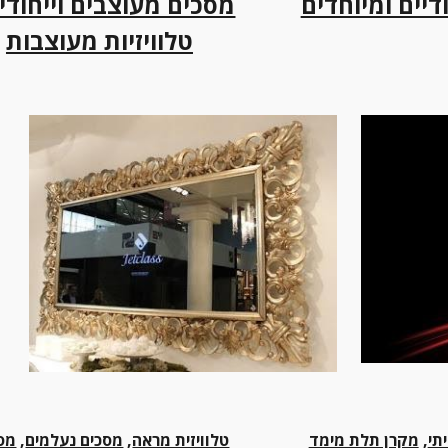
דיים ומיוחדים
מסכים מעוצבים וייחודי
טלוויזיות מעוצבות
תי
, 
מקרן תלת מימד
טלוויזית מראה
, 
מסכים נעלמים
, 