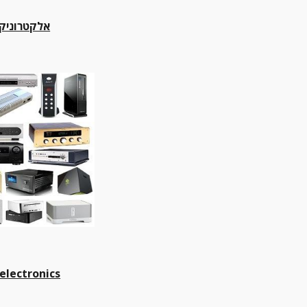
אלקטרוניקה
electronics