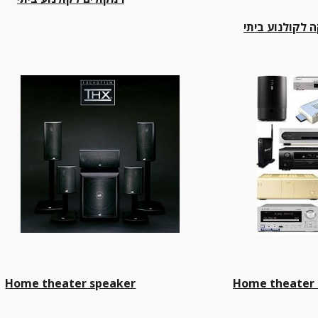
 לקולנוע ביתי
Home theater speaker
Home theater 