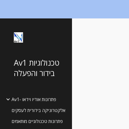
Sk
Av1 טכנולוגיות
בידור והפעלה
Av1- פתרונות אודיו וידאו
אלקטרוניקה בידורית לעסקים
פתרונות טכנולוגיים מותאמים