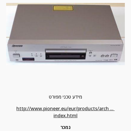
מידע טכני מפורט
http://www.pioneer.eu/eur/products/arch ... 
index.html
נמכר