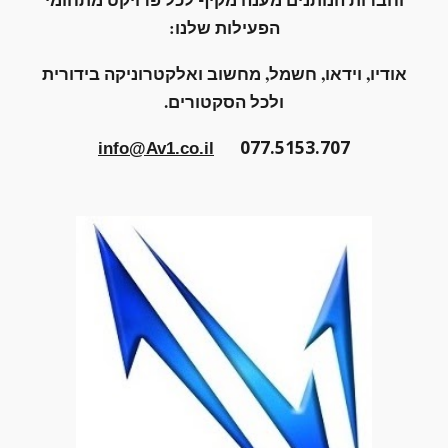
הפעילות שלנו:
אודיו, וידאו, חשמל, מחשוב ואלקטרוניקה בידורית
ולכל הסקטורים.
077.5153.707
info@Av1.co.il