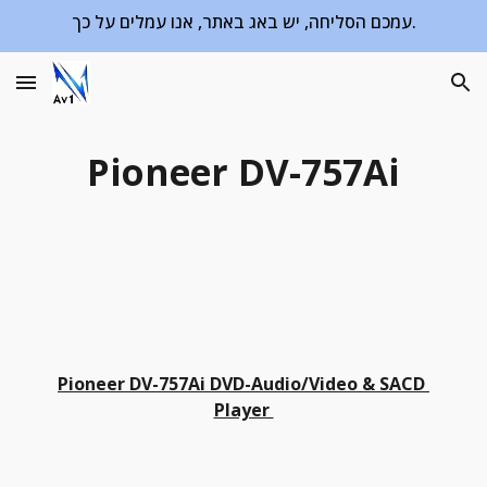
עמכם הסליחה, יש באג באתר, אנו עמלים על כך.
Skip to main content
Skip to navigation
Pioneer DV-757Ai
Pioneer DV-757Ai DVD-Audio/Video & SACD 
Player 