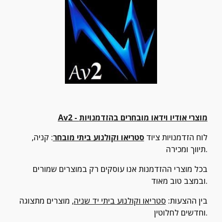
Av2 - מוצרי אודיו וידאו מובחרים בהזדמנויות
לוח הזדמנויות ציוד 
סטריאו וקולנוע ביתי מובחר
: קניה, 
תיווך ומכירה.
בכל מוצרי ההזדמנות אנו עוסקים רק במוצרים שמורים 
ובמצב טוב מאוד.
בין ההצעות: 
סטריאו וקולנוע ביתי יד שניה
, מוצרים מתצוגה 
וחדשים לחלוטין.