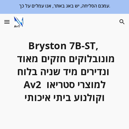
עמכם הסליחה, יש באג באתר, אנו עמלים על כך.
Skip to main content
Skip to navigation
Bryston 7B-ST, 
מונובלוקים חזקים מאוד 
ונדירים מיד שניה בלוח 
Av2 למוצרי סטריאו 
וקולנוע ביתי איכותי