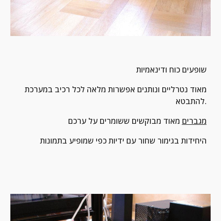
שופעים כוח ודינאמיות
מאוד נטרליים ונותנים אפשרות מלאה לכל רכיב במערכת 
להתבטא.
מגברים
 מאוד מבוקשים ששומרים על ערכם
היחידות בגימור שחור עם ידיות כפי שמופיע בתמונות