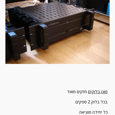
מונו בלוקים
 חזקים מאוד
בכל בלוק 2 ספקים
כל יחידה מוציאה