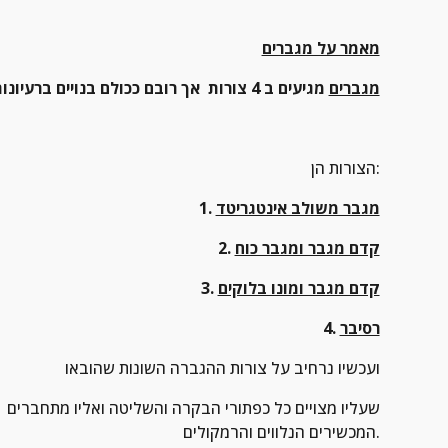
מאמר על מגברים
מגברים
 מגיעים ב 4 צורות  אך רובם ככולם בנויים ברעיונות דומים
הצורות הן:
מגבר משולב אינטגריטד
1. 
קדם מגבר ומגבר כוח
2. 
קדם מגבר ומונו בלוקים
3. 
רסיבר
4. 
ועכשיו נרחיב על צורות ההגברה השונות שהובאו
שעליו מצויים כל כפתורי הבקרה והשליטה ואליו מתחברים 
המכשירים הנלווים והרמקולים.