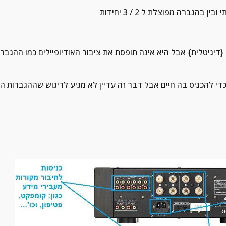
ברה מפוצלת ל 2 / 3 יחידות