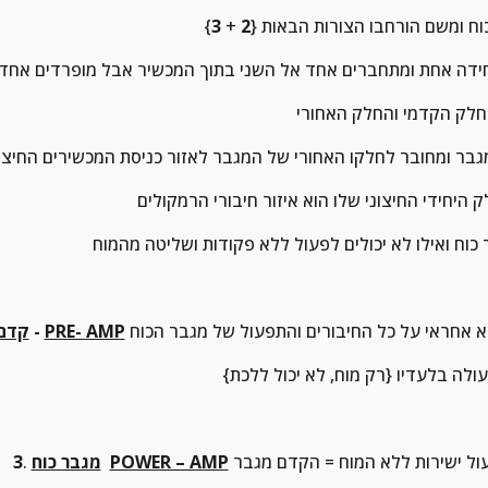
וח ומשם הורחבו הצורות הבאות {
2
 + 
3
}
PRE- AMP
 - 
קדם
POWER – AMP
מגבר כוח
. 
3