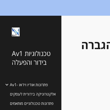
Sk
מאמר הסבר על מגברים לסטריאו וצורות ההגברה 
Av1 טכנולוגיות
בידור והפעלה
Av1- פתרונות אודיו וידאו
אלקטרוניקה בידורית לעסקים
פתרונות טכנולוגיים מותאמים