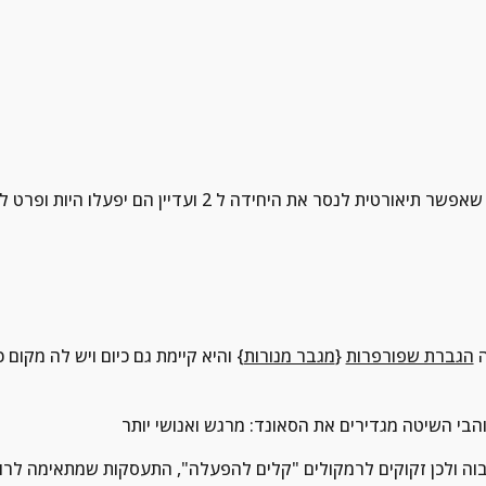
 
הגברת שפורפרות
 {
מגבר מנורות