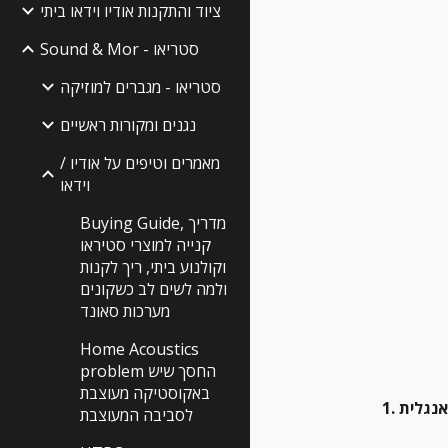
ציוד והתקנות אודיו וידאו ביתי
Sound & Mor - סטריאו
סטריאו - מגברים למוזיקה
נגנים ומקורות ראשיים
מאמרים וטיפים על אודיו /
וידאו
Buying Guide, מדריך
קנייה למוצרי סטיראו
וקולנוע ביתי, ריך לקנות
ולמה לשים לב כשקונים
מערכות סאונד
Home Acoustics
problem החסך שיש
באקוסטיקה מעוצבת
1. 
לסביבה המעוצבת