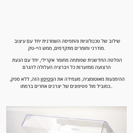
שילוב של טכנולוגיות והתפיסה השמרנית יחד עם עיצוב 
מודרני וחומרים מתקדמים, ממש היי-טק.
הפלטה החדשנית שפותחה מחומר אקרילי, יחד עם הנעת 
הרצועה ממזערות כל ויברציה העלולה להגרם
ההימנעות מאוטומציה, מעמידה את ה
פטיפון
 הזה, ללא ספק, 
כמוביל מול פטיפונים של יצרנים אחרים ברמתו..