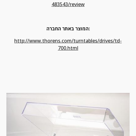
483543/review
המוצר באתר החברה:
http://www.thorens.com/turntables/drives/td-
700.html