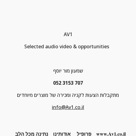
AV1
Selected audio video & opportunities  
שמעון מור יוסף
052 3153 707
מתקבלות הצעות לקניה ומכירה של מוצרים מיוחדים
info@Av1.co.il
www.Av1.co.il
פרופיל
אודותינו
נתינה מכל הלב