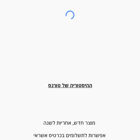
ההיסטוריה של טורנס
מוצר חדש, אחריות לשנה 
אפשרות לתשלומים בכרטיס אשראי 