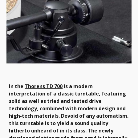
In the 
Thorens TD 700
 is a modern 
interpretation of a classic turntable, featuring 
solid as well as tried and tested drive 
technology, combined with modern design and 
high-tech materials. Devoid of any automatism, 
this turntable is to yield a sound quality 
hitherto unheard of in its class. The newly 