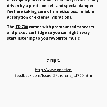
developed platter made from acryl is internally 
driven by a precision belt and special damper 
feet are taking care of a meticulous, reliable 
absorption of external vibrations.
The 
TD 700
 comes with premounted tonearm 
and pickup cartridge so you can right away 
start listening to you favourite music.
ביקורות
http://www.positive-
feedback.com/Issue43/thorens_td700.htm