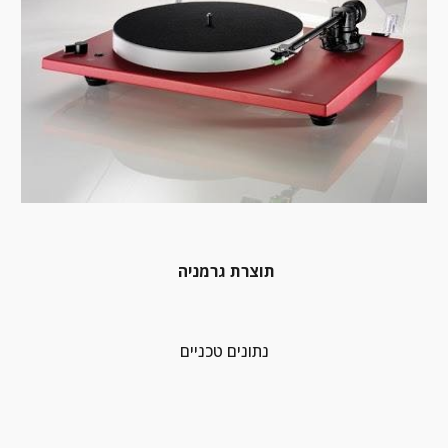
 תוצרת גרמניה
נתונים טכניים