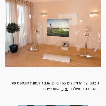
גובהם של הרמקולים 165 ס"מ, אגב זו תמונת קונספט של 
 אחורי ייחודי...
החברה המשלבת 
מקרן