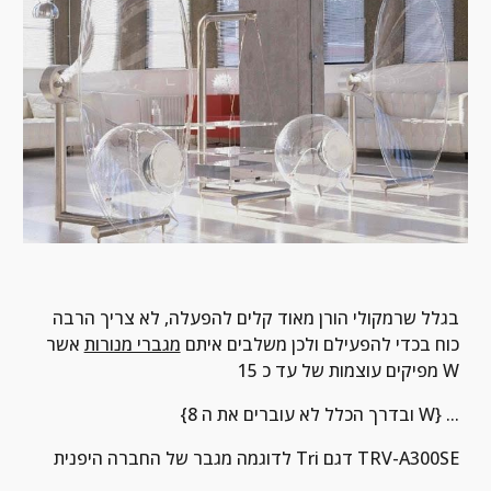
בגלל שרמקולי הורן מאוד קלים להפעלה, לא צריך הרבה 
כוח בכדי להפעילם ולכן משלבים איתם 
מגברי מנורות
 אשר 
מפיקים עוצמות של עד כ 15 W
{ובדרך הכלל לא עוברים את ה 8 W} ...
לדוגמה מגבר של החברה היפנית Tri דגם TRV-A300SE