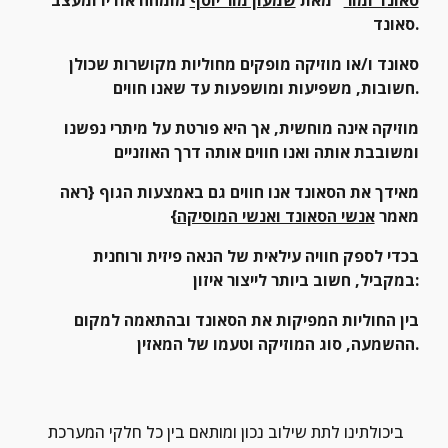
סאונד.
סאונד ו/או מוזיקה מופקים מחוליות מקושרות שכולן 
חשובות, משפיעות ומושפעות עד שאנו חווים.
מוזיקה אינה מוחשית, אך היא פורטת על מיתרי נפשנו 
ומשובבת אותה ואנו חווים אותה דרך האוזניים
מאידך את הסאונד אנו חווים גם באמצעות הגוף {ראה 
מאמר 
אנשי הסאונד ואנשי המוסיקה
}
בכדי לספק חוויה עילאית של הנאה פיזית ורוחנית 
במקביל, חשוב ביותר לייצור איזון:
בין החוליות המפיקות את הסאונד ובהתאמה למקום 
ההשמעה, סוג המוזיקה וטעמו של המאזין.
ביכולתינו לתת שילוב נכון ומותאם בין כל חלקי המערכת 