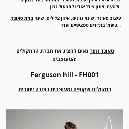
ולטעם, איזון ציוד אודיו לתפעול נכון.
עיצוב סאונד: שינוי גוונים, איזון צלילים, שינוי 
במת סאונד
, 
טיפול בתדרים ספציפיים ועוד...
סאונד ומור
 גאים להציג את חברת הרמקולים 
המעוצבים:
Ferguson hill - FH001
רמקולים שקופים ומעוצבים בצורה ייחודית