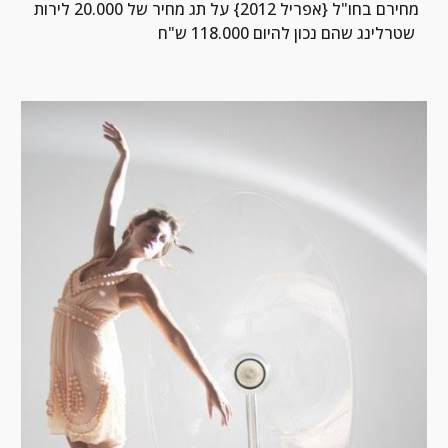
מחירם בחו"ל {אפריל 2012} על תג מחיר של 20.000 לירות 
שטרלינג שהם נכון להיום 118.000 ש"ח 