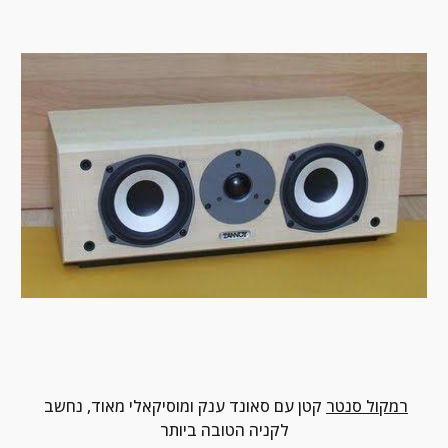
רמקול סנטר
 קטן עם סאונד ענק ומוסיקאלי מאוד, נחשב 
לקניה הטובה ביותר