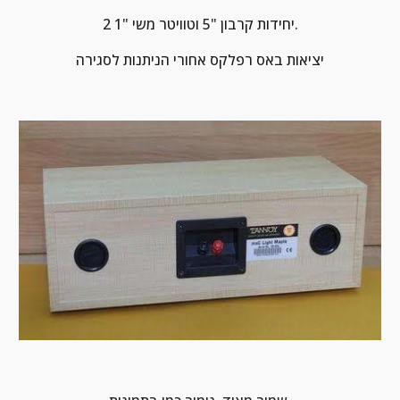
2 יחידות קרבון "5 וטוויטר משי "1.
יציאות באס רפלקס אחורי הניתנות לסגירה