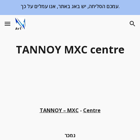
עמכם הסליחה, יש באג באתר, אנו עמלים על כך.
Skip to main content
Skip to navigation
TANNOY MXC centre
TANNOY – MXC
 - 
Centre
נמכר