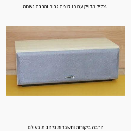
צליל מדויק עם רזולוציה גבוה והרבה נשמה. 
הרבה ביקורות ותשבחות נלהבות בעולם