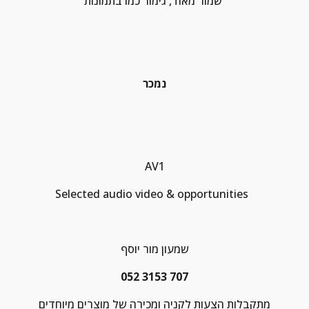
שמור מאוד, גימור כמו בתמונות 
נמכר
AV1
Selected audio video & opportunities  
שמעון מור יוסף
052 3153 707
מתקבלות הצעות לקניה ומכירה של מוצרים מיוחדים